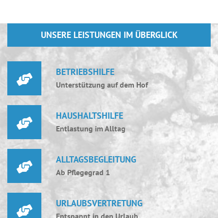
UNSERE LEISTUNGEN IM ÜBERGLICK
BETRIEBSHILFE
Unterstützung auf dem Hof
HAUSHALTSHILFE
Entlastung im Alltag
ALLTAGSBEGLEITUNG
Ab Pflegegrad 1
URLAUBSVERTRETUNG
Entspannt in den Urlaub