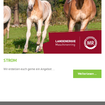
STROM
Wir erstellen euch gerne ein Angebot ...
Weiterlesen …