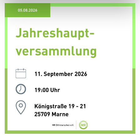
05.08.2026