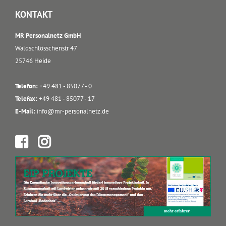
KONTAKT
MR Personalnetz GmbH
Waldschlösschenstr 47
25746 Heide
Telefon:
+49 481 - 85077 - 0
Telefax:
+49 481 - 85077 - 17
E-Mail:
info@mr-personalnetz.de