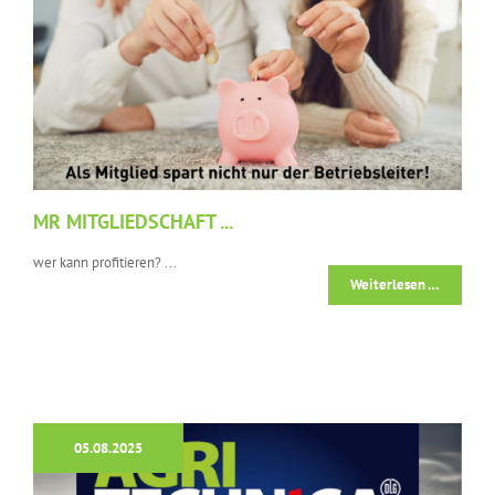
MR MITGLIEDSCHAFT ...
wer kann profitieren? ...
Weiterlesen …
05.08.2025