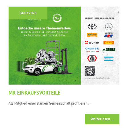
04.07.2025
MR EINKAUFSVORTEILE
Als Mitglied einer starken Gemeinschaft profitieren ...
Weiterlesen …