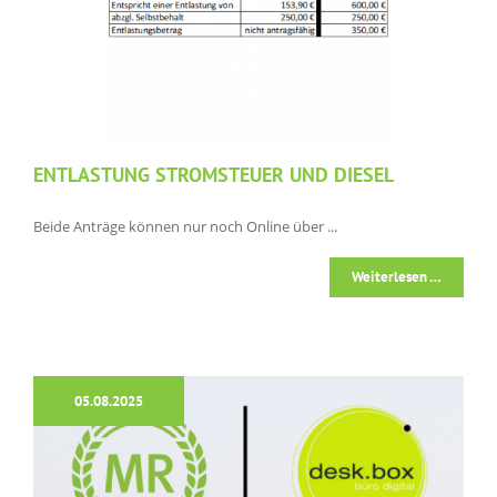
ENTLASTUNG STROMSTEUER UND DIESEL
Beide Anträge können nur noch Online über ...
Weiterlesen …
05.08.2025