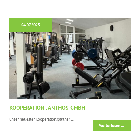
04.07.2025
KOOPERATION JANTHOS GMBH
unser neuester Kooperationspartner ...
Weiterlesen …