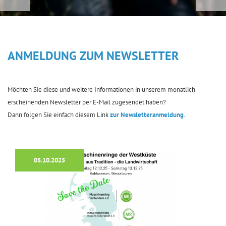
MR Personalnetz Wir helfen, Betriebshilfe
ANMELDUNG ZUM NEWSLETTER
Möchten Sie diese und weitere Informationen in unserem monatlich
erscheinenden Newsletter per E-Mail zugesendet haben?
Dann folgen Sie einfach diesem Link
zur Newsletteranmeldung
.
05.10.2025